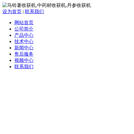
设为首页
|
联系我们
网站首页
公司简介
产品中心
技术中心
新闻中心
售后服务
视频中心
联系我们