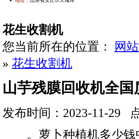
地址：
山东省安丘市大城埠
花生收割机
您当前所在的位置：
网站
»
花生收割机
山芋残膜回收机全国
发布时间：2023-11-29 
。萝卜种植机多少钱中