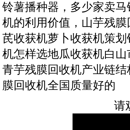
铃薯播种器，多少家卖马
机的利用价值，山芋残膜
芪收获机萝卜收获机策划
机怎样选地瓜收获机白山
青芋残膜回收机产业链结
膜回收机全国质量好的
请