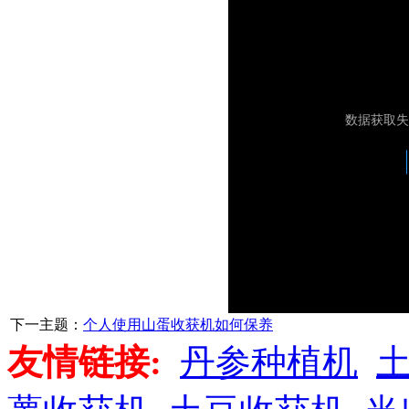
下一主题：
个人使用山蛋收获机如何保养
友情链接:
丹参种植机