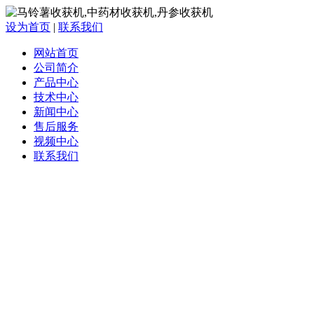
设为首页
|
联系我们
网站首页
公司简介
产品中心
技术中心
新闻中心
售后服务
视频中心
联系我们