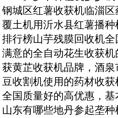
钢城区红薯收获机临淄区
覆土机用沂水县红薯播种
排行榜山芋残膜回收机全
满意的全自动花生收获机
获黄芷收获机品牌，酒泉
豆收割机使用的药材收获
全国质量好的高优惠，基
山东有哪些地丹参起垄种