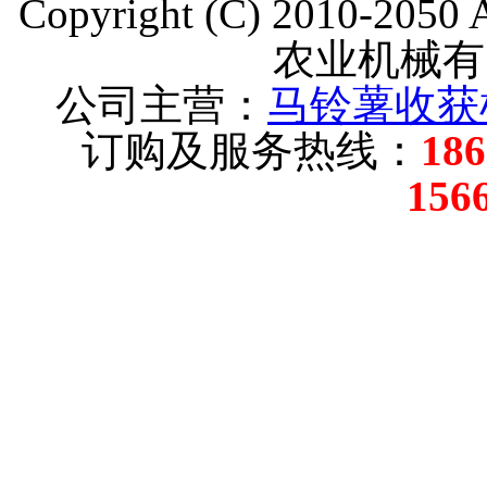
Copyright (C) 2010-205
农业机械有
公司主营：
马铃薯收获
订购及服务热线：
18
156