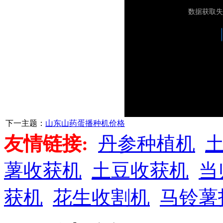
下一主题：
山东山药蛋播种机价格
友情链接:
丹参种植机
薯收获机
土豆收获机
当
获机
花生收割机
马铃薯