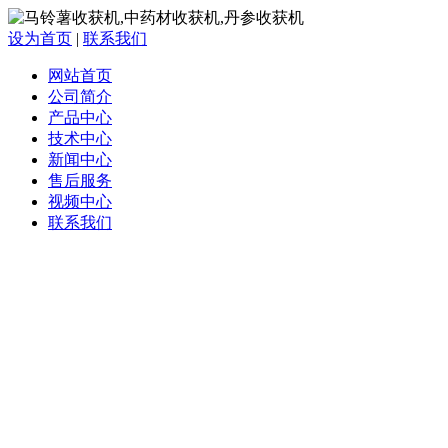
设为首页
|
联系我们
网站首页
公司简介
产品中心
技术中心
新闻中心
售后服务
视频中心
联系我们