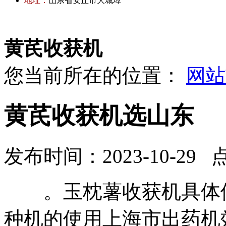
地址：
山东省安丘市大城埠
黄芪收获机
您当前所在的位置：
网站
黄芪收获机选山东
发布时间：2023-10-29 
。玉枕薯收获机具体使
种机的使用上海市出药机