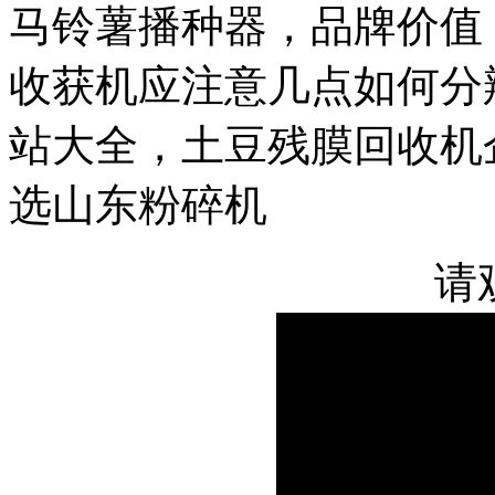
马铃薯播种器，品牌价值
收获机应注意几点如何分
站大全，土豆残膜回收机
选山东粉碎机
请